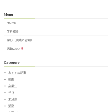
Menu
HOME
学科紹介
学び（実践と省察）
活動voice
Category
おすすめ記事
動画
卒業生
学び
未分類
活動