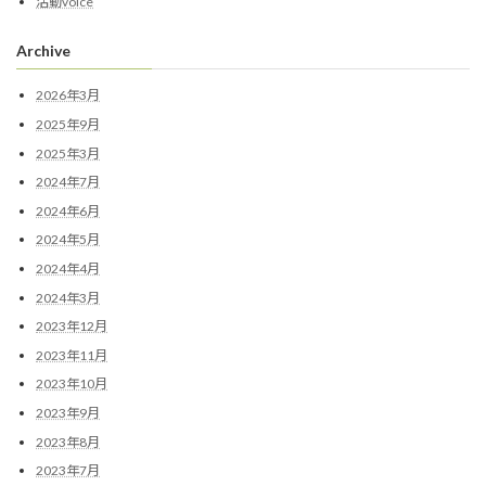
活動voice
Archive
2026年3月
2025年9月
2025年3月
2024年7月
2024年6月
2024年5月
2024年4月
2024年3月
2023年12月
2023年11月
2023年10月
2023年9月
2023年8月
2023年7月