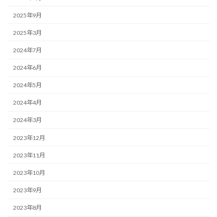
2025年9月
2025年3月
2024年7月
2024年6月
2024年5月
2024年4月
2024年3月
2023年12月
2023年11月
2023年10月
2023年9月
2023年8月