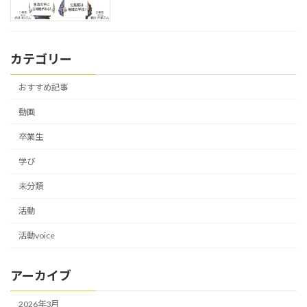
カテゴリー
おすすめ記事
動画
卒業生
学び
未分類
活動
活動voice
アーカイブ
2026年3月