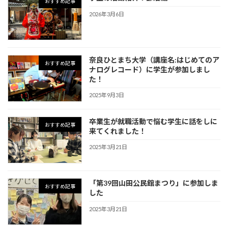
おすすめ記事
2026年3月6日
奈良ひとまち大学（講座名:はじめてのア
おすすめ記事
ナログレコード）に学生が参加しまし
た！
2025年9月3日
卒業生が就職活動で悩む学生に話をしに
おすすめ記事
来てくれました！
2025年3月21日
「第39回山田公民館まつり」に参加しま
おすすめ記事
した
2025年3月21日