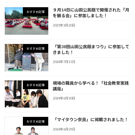
９月14日に山田公民館で開催された「月
おすすめ記事
を観る会」に参加しました！
2025年3月20日
「第38回山田公民館まつり」に参加して
おすすめ記事
きました！
2024年7月11日
現場の職員から学べる！「社会教育実践
おすすめ記事
講座」
2024年6月30日
「マイタウン奈良」に掲載されました！
おすすめ記事
2024年6月29日